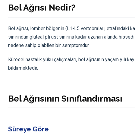
Bel Ağrısı Nedir?
Bel ağrısı, lomber bölgenin (L1-L5 vertebraları, etrafındaki ka
sınırından gluteal pli üst sınırına kadar uzanan alanda hissedil
nedene sahip olabilen bir semptomdur.
Küresel hastalık yükü çalışmaları, bel ağrısının yaşam yılı ka
bildirmektedir.
Bel Ağrısının Sınıflandırması
Süreye Göre