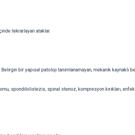
inde tekrarlayan ataklar.
Belirgin bir yapısal patoloji tanımlanamayan, mekanik kaynaklı be
omu, spondilolistezis, spinal stenoz, kompresyon kırıkları, enfek