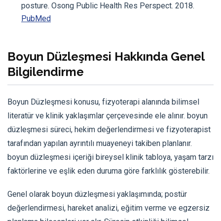
posture. Osong Public Health Res Perspect. 2018.
PubMed
Boyun Düzleşmesi Hakkında Genel
Bilgilendirme
Boyun Düzleşmesi konusu, fizyoterapi alanında bilimsel
literatür ve klinik yaklaşımlar çerçevesinde ele alınır. boyun
düzleşmesi süreci, hekim değerlendirmesi ve fizyoterapist
tarafından yapılan ayrıntılı muayeneyi takiben planlanır.
boyun düzleşmesi içeriği bireysel klinik tabloya, yaşam tarzı
faktörlerine ve eşlik eden duruma göre farklılık gösterebilir.
Genel olarak boyun düzleşmesi yaklaşımında; postür
değerlendirmesi, hareket analizi, eğitim verme ve egzersiz