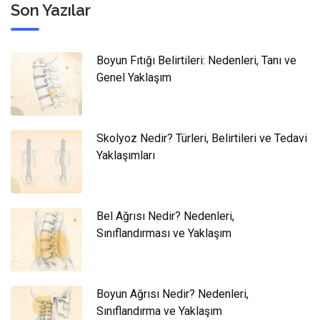
Son Yazılar
Boyun Fıtığı Belirtileri: Nedenleri, Tanı ve
Genel Yaklaşım
Skolyoz Nedir? Türleri, Belirtileri ve Tedavi
Yaklaşımları
Bel Ağrısı Nedir? Nedenleri,
Sınıflandırması ve Yaklaşım
Boyun Ağrısı Nedir? Nedenleri,
Sınıflandırma ve Yaklaşım