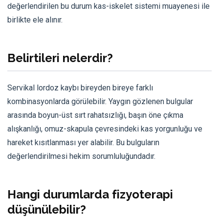
değerlendirilen bu durum kas-iskelet sistemi muayenesi ile
birlikte ele alınır.
Belirtileri nelerdir?
Servikal lordoz kaybı bireyden bireye farklı
kombinasyonlarda görülebilir. Yaygın gözlenen bulgular
arasında boyun-üst sırt rahatsızlığı, başın öne çıkma
alışkanlığı, omuz-skapula çevresindeki kas yorgunluğu ve
hareket kısıtlanması yer alabilir. Bu bulguların
değerlendirilmesi hekim sorumluluğundadır.
Hangi durumlarda fizyoterapi
düşünülebilir?