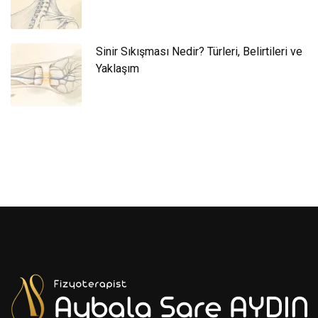
Sinir Sıkışması Nedir? Türleri, Belirtileri ve
Yaklaşım