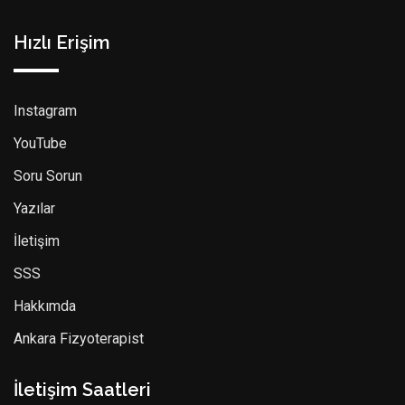
Hızlı Erişim
Instagram
YouTube
Soru Sorun
Yazılar
İletişim
SSS
Hakkımda
Ankara Fizyoterapist
İletişim Saatleri