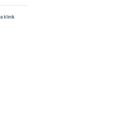
 klinik