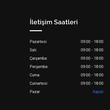
İletişim Saatleri
Pazartesi:
09:00 - 18:00
Salı:
09:00 - 18:00
Çarşamba:
09:00 - 18:00
Perşembe:
09:00 - 18:00
Cuma:
09:00 - 18:00
Cumartesi:
09:00 - 18:00
Pazar:
Kapalı