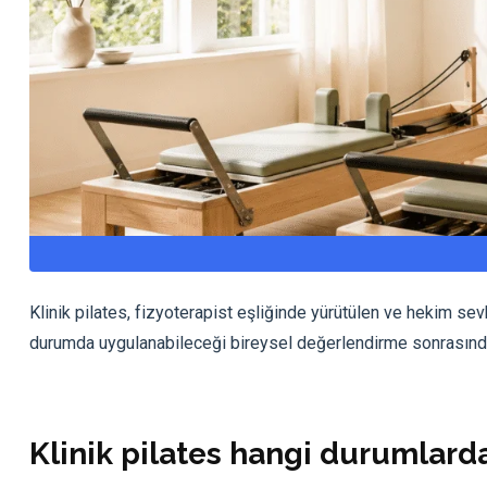
Klinik pilates, fizyoterapist eşliğinde yürütülen ve hekim sev
durumda uygulanabileceği bireysel değerlendirme sonrasında 
Klinik pilates hangi durumlard