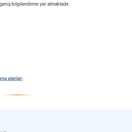
geniş bilgilendirme yer almaktadır.
ma alanları