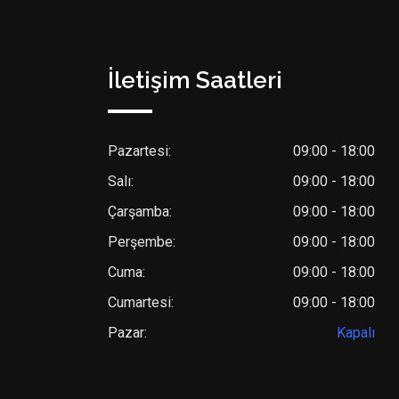
İletişim Saatleri
Pazartesi:
09:00 - 18:00
Salı:
09:00 - 18:00
Çarşamba:
09:00 - 18:00
Perşembe:
09:00 - 18:00
Cuma:
09:00 - 18:00
Cumartesi:
09:00 - 18:00
Pazar:
Kapalı