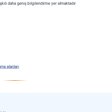
şkili daha geniş bilgilendirme yer almaktadır.
ma alanları