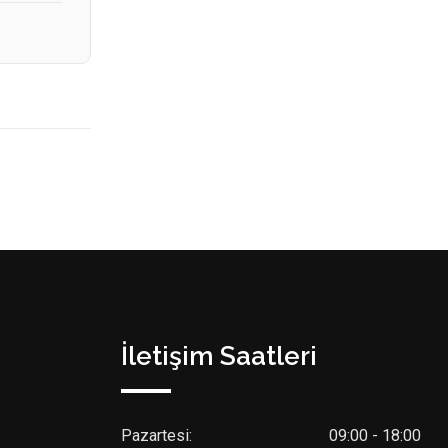
İletişim Saatleri
Pazartesi:
09:00 - 18:00