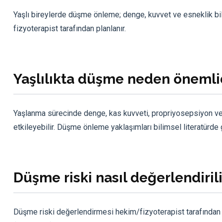
Yaşlı bireylerde düşme önleme; denge, kuvvet ve esneklik bi
fizyoterapist tarafından planlanır.
Yaşlılıkta düşme neden önemli
Yaşlanma sürecinde denge, kas kuvveti, propriyosepsiyon ve 
etkileyebilir. Düşme önleme yaklaşımları bilimsel literatürde g
Düşme riski nasıl değerlendirili
Düşme riski değerlendirmesi hekim/fizyoterapist tarafından ya