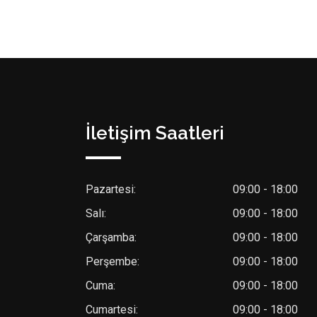
İletişim Saatleri
Pazartesi:
09:00 - 18:00
Salı:
09:00 - 18:00
Çarşamba:
09:00 - 18:00
Perşembe:
09:00 - 18:00
Cuma:
09:00 - 18:00
Cumartesi:
09:00 - 18:00