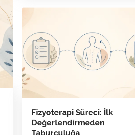
Fizyoterapi Süreci: İlk
Değerlendirmeden
Taburculuğa