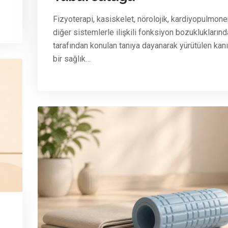
Fizyoterapi, kasiskelet, nörolojik, kardiyopulmone
diğer sistemlerle ilişkili fonksiyon bozuklukların
tarafından konulan tanıya dayanarak yürütülen kanı
bir sağlık…