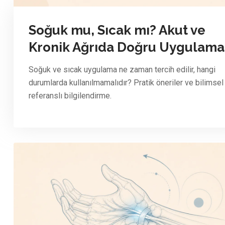
Soğuk mu, Sıcak mı? Akut ve
Kronik Ağrıda Doğru Uygulama
Soğuk ve sıcak uygulama ne zaman tercih edilir, hangi
durumlarda kullanılmamalıdır? Pratik öneriler ve bilimsel
referanslı bilgilendirme.