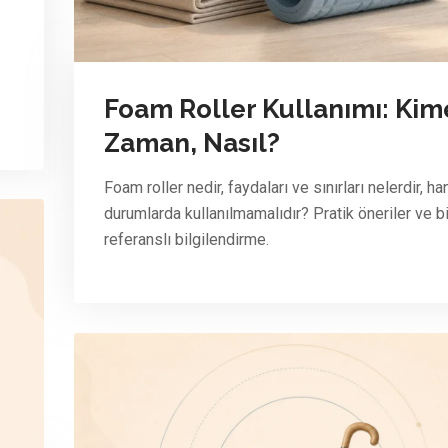
Foam Roller Kullanımı: Kim
Zaman, Nasıl?
Foam roller nedir, faydaları ve sınırları nelerdir, ha
durumlarda kullanılmamalıdır? Pratik öneriler ve b
referanslı bilgilendirme.