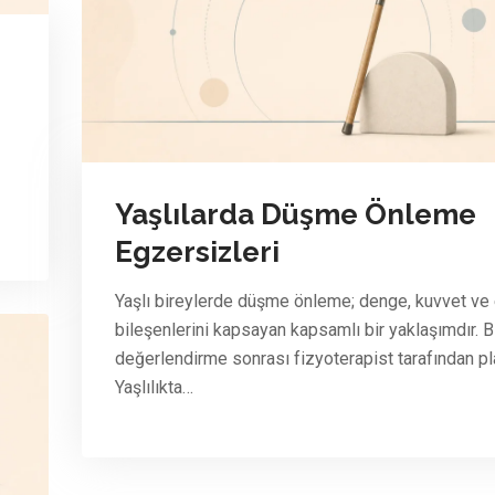
Yaşlılarda Düşme Önleme
Egzersizleri
Yaşlı bireylerde düşme önleme; denge, kuvvet ve
bileşenlerini kapsayan kapsamlı bir yaklaşımdır. B
değerlendirme sonrası fizyoterapist tarafından pla
Yaşlılıkta…