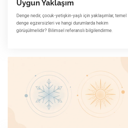
Uygun Yaklaşım
Denge nedir, çocuk-yetişkin-yaşlı için yaklaşımlar, temel
denge egzersizleri ve hangi durumlarda hekim
görüşülmelidir? Bilimsel referanslı bilgilendirme.