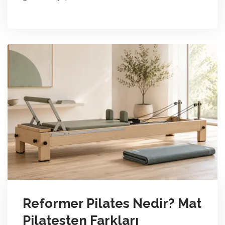
Reformer Pilates Nedir? Mat
Pilatesten Farkları