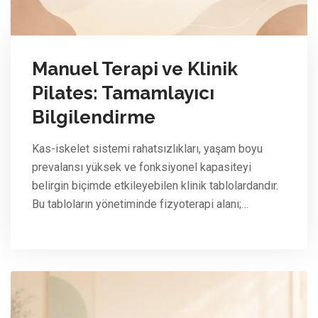
Manuel Terapi ve Klinik
Pilates: Tamamlayıcı
Bilgilendirme
Kas-iskelet sistemi rahatsızlıkları, yaşam boyu
prevalansı yüksek ve fonksiyonel kapasiteyi
belirgin biçimde etkileyebilen klinik tablolardandır.
Bu tabloların yönetiminde fizyoterapi alanı;…