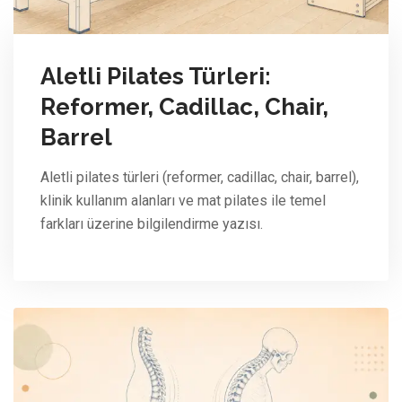
Aletli Pilates Türleri:
Reformer, Cadillac, Chair,
Barrel
Aletli pilates türleri (reformer, cadillac, chair, barrel),
klinik kullanım alanları ve mat pilates ile temel
farkları üzerine bilgilendirme yazısı.