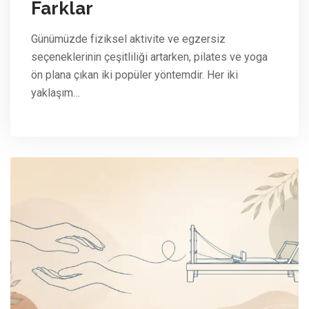
Farklar
Günümüzde fiziksel aktivite ve egzersiz
seçeneklerinin çeşitliliği artarken, pilates ve yoga
ön plana çıkan iki popüler yöntemdir. Her iki
yaklaşım…