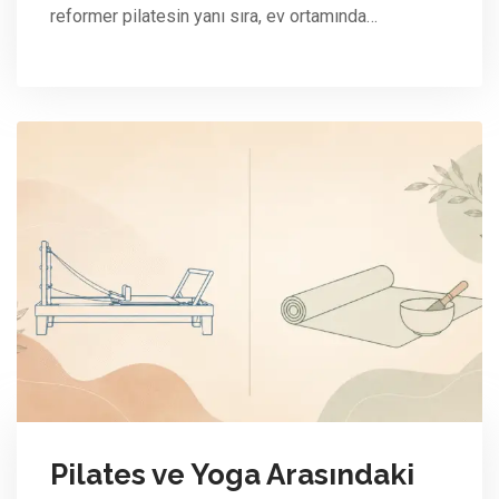
reformer pilatesin yanı sıra, ev ortamında…
Pilates ve Yoga Arasındaki