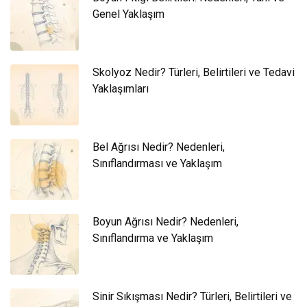
Genel Yaklaşım
Skolyoz Nedir? Türleri, Belirtileri ve Tedavi
Yaklaşımları
Bel Ağrısı Nedir? Nedenleri,
Sınıflandırması ve Yaklaşım
Boyun Ağrısı Nedir? Nedenleri,
Sınıflandırma ve Yaklaşım
Sinir Sıkışması Nedir? Türleri, Belirtileri ve