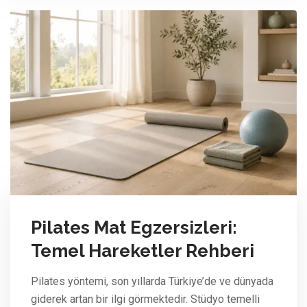
Pilates Mat Egzersizleri:
Temel Hareketler Rehberi
Pilates yöntemi, son yıllarda Türkiye’de ve dünyada
giderek artan bir ilgi görmektedir. Stüdyo temelli