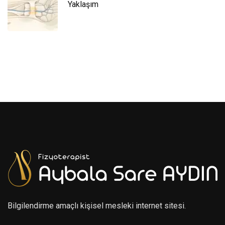
Yaklaşım
Bilgilendirme amaçlı kişisel mesleki internet sitesi.