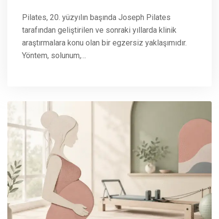
Pilates, 20. yüzyılın başında Joseph Pilates
tarafından geliştirilen ve sonraki yıllarda klinik
araştırmalara konu olan bir egzersiz yaklaşımıdır.
Yöntem, solunum,…