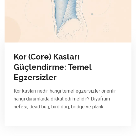
Kor (Core) Kasları
Güçlendirme: Temel
Egzersizler
Kor kasları nedir, hangi temel egzersizler önerilir,
hangi durumlarda dikkat edilmelidir? Diyafram
nefesi, dead bug, bird dog, bridge ve plank…