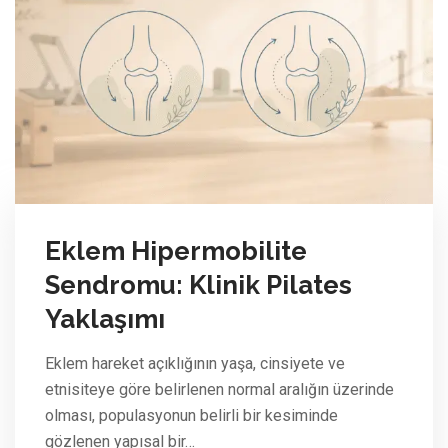
Eklem Hipermobilite
Sendromu: Klinik Pilates
Yaklaşımı
Eklem hareket açıklığının yaşa, cinsiyete ve
etnisiteye göre belirlenen normal aralığın üzerinde
olması, populasyonun belirli bir kesiminde
gözlenen yapısal bir…