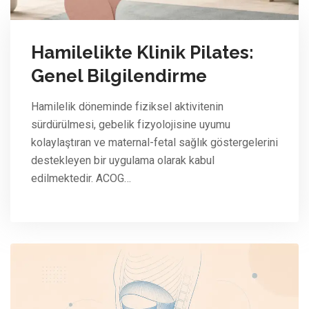
Hamilelikte Klinik Pilates:
Genel Bilgilendirme
Hamilelik döneminde fiziksel aktivitenin
sürdürülmesi, gebelik fizyolojisine uyumu
kolaylaştıran ve maternal-fetal sağlık göstergelerini
destekleyen bir uygulama olarak kabul
edilmektedir. ACOG…